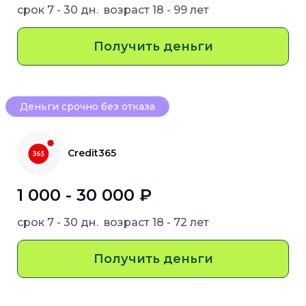
срок
7 - 30 дн.
возраст
18 - 99 лет
Получить деньги
Деньги срочно без отказа
Credit365
1 000 - 30 000 ₽
срок
7 - 30 дн.
возраст
18 - 72 лет
Получить деньги