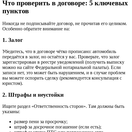
Что проверить в договоре: 5 ключевых
пунктов
Никогда не подписывайте договор, не прочитав его целиком.
Особенно обратите внимание на:
1. Залог
Убедитесь, что в договоре чётко прописано: автомобиль
передаётся в залог, но остаётся у вас. Проверьте, что залог
зарегистрирован в реестре уведомлений (получить выписку
можно на сайте Федеральной нотариальной палаты). Если
записи нет, это может быть нарушением, и в случае проблем
вы можете оспорить сделку (рекомендуется консультация с
юристом).
2. Штрафы и неустойки
Ищите раздел «Ответственность сторон». Там должны быть
указаны:
размер пени за просрочку;
штраф за досрочное погашение (если есть);