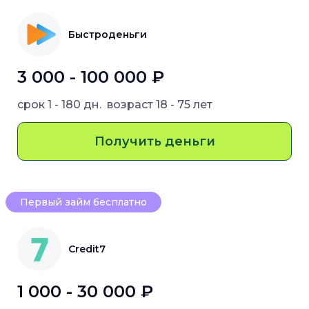
Быстроденьги
3 000 - 100 000 ₽
срок
1 - 180 дн.
возраст
18 - 75 лет
Получить деньги
Первый займ бесплатно
Credit7
1 000 - 30 000 ₽