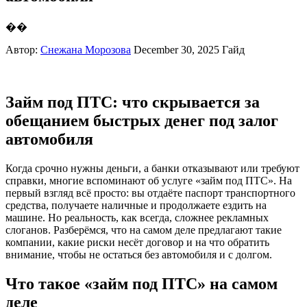
��
Автор:
Снежана Морозова
December 30, 2025
Гайд
Займ под ПТС: что скрывается за
обещанием быстрых денег под залог
автомобиля
Когда срочно нужны деньги, а банки отказывают или требуют
справки, многие вспоминают об услуге «займ под ПТС». На
первый взгляд всё просто: вы отдаёте паспорт транспортного
средства, получаете наличные и продолжаете ездить на
машине. Но реальность, как всегда, сложнее рекламных
слоганов. Разберёмся, что на самом деле предлагают такие
компании, какие риски несёт договор и на что обратить
внимание, чтобы не остаться без автомобиля и с долгом.
Что такое «займ под ПТС» на самом
деле