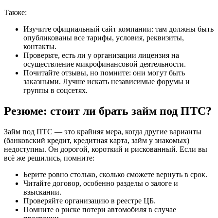
Также:
Изучите официальный сайт компании: там должны быть
опубликованы все тарифы, условия, реквизиты,
контакты.
Проверьте, есть ли у организации лицензия на
осуществление микрофинансовой деятельности.
Почитайте отзывы, но помните: они могут быть
заказными. Лучше искать независимые форумы и
группы в соцсетях.
Резюме: стоит ли брать займ под ПТС?
Займ под ПТС — это крайняя мера, когда другие варианты
(банковский кредит, кредитная карта, займ у знакомых)
недоступны. Он дорогой, короткий и рискованный. Если вы
всё же решились, помните:
Берите ровно столько, сколько сможете вернуть в срок.
Читайте договор, особенно разделы о залоге и
взыскании.
Проверяйте организацию в реестре ЦБ.
Помните о риске потери автомобиля в случае