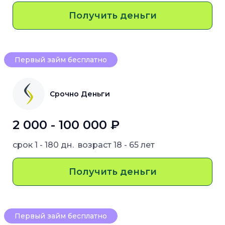
Получить деньги
Первый займ бесплатно
Срочно Деньги
2 000 - 100 000 ₽
срок
1 - 180 дн.
возраст
18 - 65 лет
Получить деньги
Первый займ бесплатно