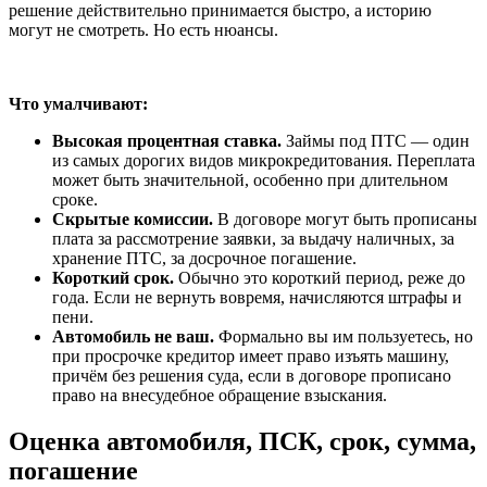
решение действительно принимается быстро, а историю
могут не смотреть. Но есть нюансы.
Что умалчивают:
Высокая процентная ставка.
Займы под ПТС — один
из самых дорогих видов микрокредитования. Переплата
может быть значительной, особенно при длительном
сроке.
Скрытые комиссии.
В договоре могут быть прописаны
плата за рассмотрение заявки, за выдачу наличных, за
хранение ПТС, за досрочное погашение.
Короткий срок.
Обычно это короткий период, реже до
года. Если не вернуть вовремя, начисляются штрафы и
пени.
Автомобиль не ваш.
Формально вы им пользуетесь, но
при просрочке кредитор имеет право изъять машину,
причём без решения суда, если в договоре прописано
право на внесудебное обращение взыскания.
Оценка автомобиля, ПСК, срок, сумма,
погашение