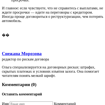
просрочки.
И главное: если чувствуете, что не справитесь с выплатами, не
ждите просрочки — идите на переговоры с кредитором.
Иногда проще договориться о реструктуризации, чем потерять
автомобиль.
��
Снежана Морозова
редактор по рискам договора
Ольга специализируется на договорных рисках: штрафах,
скрытых платежах и условиях изъятия залога. Она помогает
читателям понять мелкий шрифт.
Комментарии (0)
Оставить комментарий
Имя
Комментарий