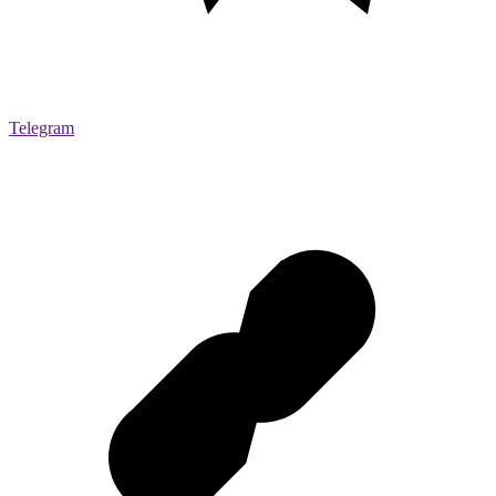
Telegram