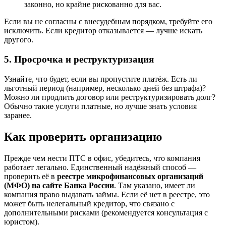
законно, но крайне рискованно для вас.
Если вы не согласны с внесудебным порядком, требуйте его
исключить. Если кредитор отказывается — лучше искать
другого.
5. Просрочка и реструктуризация
Узнайте, что будет, если вы пропустите платёж. Есть ли
льготный период (например, несколько дней без штрафа)?
Можно ли продлить договор или реструктуризировать долг?
Обычно такие услуги платные, но лучше знать условия
заранее.
Как проверить организацию
Прежде чем нести ПТС в офис, убедитесь, что компания
работает легально. Единственный надёжный способ —
проверить её в
реестре микрофинансовых организаций
(МФО) на сайте Банка России
. Там указано, имеет ли
компания право выдавать займы. Если её нет в реестре, это
может быть нелегальный кредитор, что связано с
дополнительными рисками (рекомендуется консультация с
юристом).