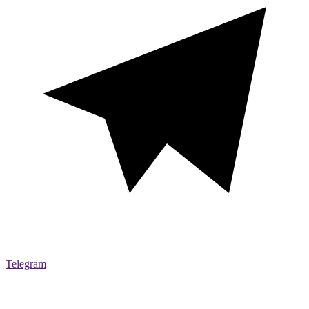
Telegram