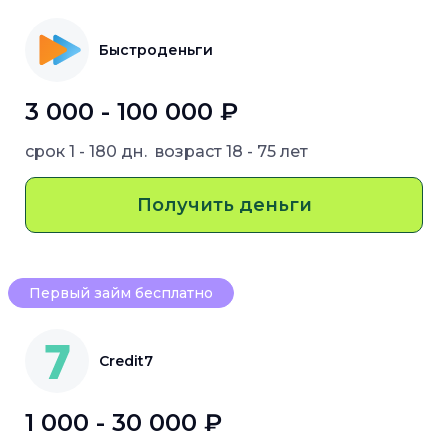
Быстроденьги
3 000 - 100 000 ₽
срок
1 - 180 дн.
возраст
18 - 75 лет
Получить деньги
Первый займ бесплатно
Credit7
1 000 - 30 000 ₽