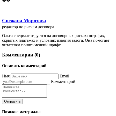
��
Снежана Морозова
редактор по рискам договора
Ольга специализируется на договорных рисках: штрафах,
скрытых платежах и условиях изъятия залога. Она помогает
читателям понять мелкий шрифт.
Комментарии (0)
Оставить комментарий
Имя
Email
Комментарий
Отправить
Похожие материалы