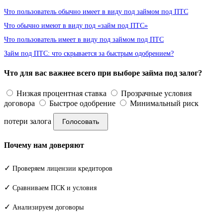
Что пользователь обычно имеет в виду под займом под ПТС
Что обычно имеют в виду под «займ под ПТС»
Что пользователь имеет в виду под займом под ПТС
Займ под ПТС: что скрывается за быстрым одобрением?
Что для вас важнее всего при выборе займа под залог?
Низкая процентная ставка
Прозрачные условия
договора
Быстрое одобрение
Минимальный риск
потери залога
Голосовать
Почему нам доверяют
✓
Проверяем лицензии кредиторов
✓
Сравниваем ПСК и условия
✓
Анализируем договоры