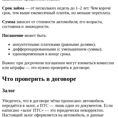
Срок займа
— от нескольких недель до 1–2 лет. Чем короче
срок, тем выше ежемесячный платёж, но меньше переплата.
Сумма
зависит от стоимости автомобиля, его возраста,
состояния и ликвидности.
Погашение
может быть:
аннуитетными платежами (равными долями);
дифференцированными (с уменьшением суммы);
единовременным в конце срока.
Важно: при досрочном погашении могут взиматься комиссии
или штрафы — это нужно проверять в договоре.
Что проверить в договоре
Залог
Убедитесь, что в договоре чётко прописано: автомобиль
передаётся в залог, а ПТС — лишь один из документов. Если
написано «залог ПТС» — это юридически некорректно.
Настоящий залог оформляется на автомобиль, и данные