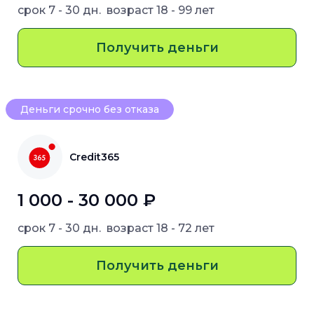
срок
7 - 30 дн.
возраст
18 - 99 лет
Получить деньги
Деньги срочно без отказа
Credit365
1 000 - 30 000 ₽
срок
7 - 30 дн.
возраст
18 - 72 лет
Получить деньги