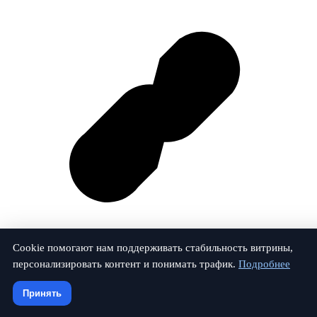
Cookie помогают нам поддерживать стабильность витрины,
персонализировать контент и понимать трафик.
Подробнее
Vk
Принять
© 2026 Залог-Проверка. Все права защищены.