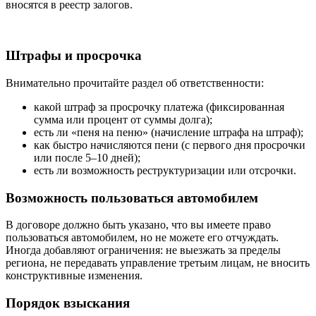
вносятся в реестр залогов.
Штрафы и просрочка
Внимательно прочитайте раздел об ответственности:
какой штраф за просрочку платежа (фиксированная
сумма или процент от суммы долга);
есть ли «пеня на пеню» (начисление штрафа на штраф);
как быстро начисляются пени (с первого дня просрочки
или после 5–10 дней);
есть ли возможность реструктуризации или отсрочки.
Возможность пользоваться автомобилем
В договоре должно быть указано, что вы имеете право
пользоваться автомобилем, но не можете его отчуждать.
Иногда добавляют ограничения: не выезжать за пределы
региона, не передавать управление третьим лицам, не вносить
конструктивные изменения.
Порядок взыскания