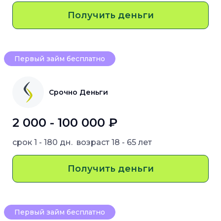
Получить деньги
Первый займ бесплатно
Срочно Деньги
2 000 - 100 000 ₽
срок
1 - 180 дн.
возраст
18 - 65 лет
Получить деньги
Первый займ бесплатно