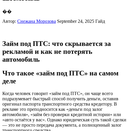
��
Автор:
Снежана Морозова
September 24, 2025
Гайд
Займ под ПТС: что скрывается за
рекламой и как не потерять
автомобиль
Что такое «займ под ПТС» на самом
деле
Когда человек говорит «займ под ПТС», он чаще всего
подразумевает быстрый способ получить деньги, оставив
оригинал паспорта транспортного средства кредитору. В
рекламе это преподносится как «деньги под залог
автомобиля», «займ без проверки кредитной истории» или
«авто остаётся у вас». Однако юридическая суть такой сделки
— это не просто передача документа, а полноценный залог
транспортного средства.