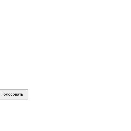
Голосовать