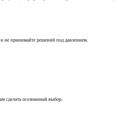
 и не принимайте решений под давлением.
кам сделать осознанный выбор.