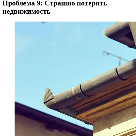
Проблема 9: Страшно потерять
недвижимость