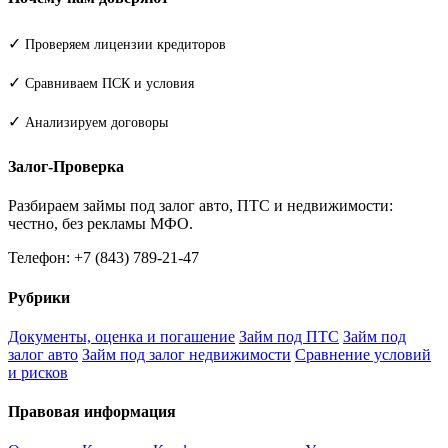
✓
Проверяем лицензии кредиторов
✓
Сравниваем ПСК и условия
✓
Анализируем договоры
Залог-Проверка
Разбираем займы под залог авто, ПТС и недвижимости:
честно, без рекламы МФО.
Телефон: +7 (843) 789-21-47
Рубрики
Документы, оценка и погашение
Займ под ПТС
Займ под
залог авто
Займ под залог недвижимости
Сравнение условий
и рисков
Правовая информация