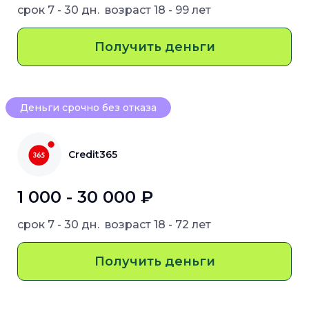
срок
7 - 30 дн.
возраст
18 - 99 лет
Получить деньги
Деньги срочно без отказа
Credit365
1 000 - 30 000 ₽
срок
7 - 30 дн.
возраст
18 - 72 лет
Получить деньги