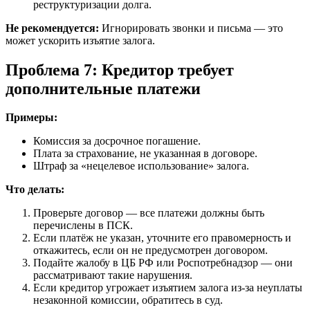
реструктуризации долга.
Не рекомендуется:
Игнорировать звонки и письма — это
может ускорить изъятие залога.
Проблема 7: Кредитор требует
дополнительные платежи
Примеры:
Комиссия за досрочное погашение.
Плата за страхование, не указанная в договоре.
Штраф за «нецелевое использование» залога.
Что делать:
Проверьте договор — все платежи должны быть
перечислены в ПСК.
Если платёж не указан, уточните его правомерность и
откажитесь, если он не предусмотрен договором.
Подайте жалобу в ЦБ РФ или Роспотребнадзор — они
рассматривают такие нарушения.
Если кредитор угрожает изъятием залога из-за неуплаты
незаконной комиссии, обратитесь в суд.