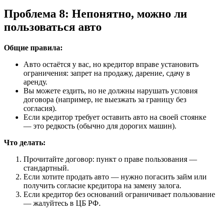
Проблема 8: Непонятно, можно ли
пользоваться авто
Общие правила:
Авто остаётся у вас, но кредитор вправе установить
ограничения: запрет на продажу, дарение, сдачу в
аренду.
Вы можете ездить, но не должны нарушать условия
договора (например, не выезжать за границу без
согласия).
Если кредитор требует оставить авто на своей стоянке
— это редкость (обычно для дорогих машин).
Что делать:
Прочитайте договор: пункт о праве пользования —
стандартный.
Если хотите продать авто — нужно погасить займ или
получить согласие кредитора на замену залога.
Если кредитор без оснований ограничивает пользование
— жалуйтесь в ЦБ РФ.