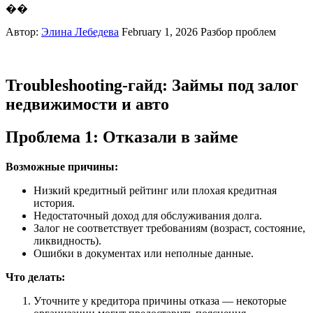
��
Автор:
Элина Лебедева
February 1, 2026
Разбор проблем
Troubleshooting-гайд: Займы под залог
недвижимости и авто
Проблема 1: Отказали в займе
Возможные причины:
Низкий кредитный рейтинг или плохая кредитная
история.
Недостаточный доход для обслуживания долга.
Залог не соответствует требованиям (возраст, состояние,
ликвидность).
Ошибки в документах или неполные данные.
Что делать:
Уточните у кредитора причины отказа — некоторые