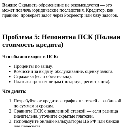
Важно:
Скрывать обременение не рекомендуется — это
может повлечь юридические последствия. Кредитор, как
правило, проверяет залог через Росреестр или базу залогов.
Проблема 5: Непонятна ПСК (Полная
стоимость кредита)
Что обычно входит в ПСК:
Проценты по займу.
Комиссии за выдачу, обслуживание, оценку залога.
Страховка (если обязательна).
Платежи третьим лицам (нотариус, регистрация).
Что делать:
Потребуйте от кредитора график платежей с разбивкой
по суммам и срокам.
Сравните ПСК с заявленной ставкой — если разница
значительна, уточните скрытые платежи.
Используйте онлайн-калькуляторы ЦБ РФ или банков
для пересчёта.