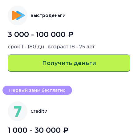
Быстроденьги
3 000 - 100 000 ₽
срок
1 - 180 дн.
возраст
18 - 75 лет
Получить деньги
Первый займ бесплатно
Credit7
1 000 - 30 000 ₽