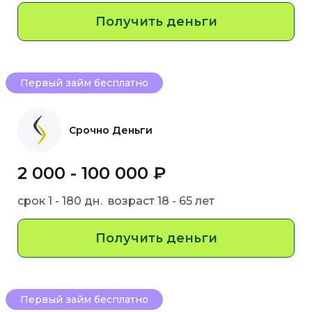
Получить деньги
Первый займ бесплатно
Срочно Деньги
2 000 - 100 000 ₽
срок
1 - 180 дн.
возраст
18 - 65 лет
Получить деньги
Первый займ бесплатно