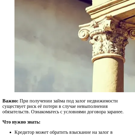
Важно:
При получении займа под залог недвижимости
существует риск её потери в случае невыполнения
обязательств. Ознакомьтесь с условиями договора заранее.
Что нужно знать:
Кредитор может обратить взыскание на залог в