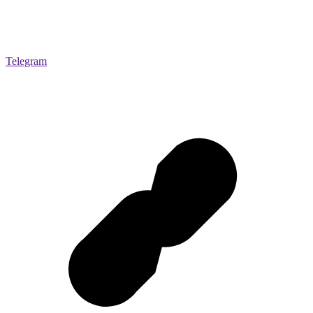
Telegram