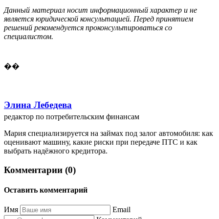
Данный материал носит информационный характер и не
является юридической консультацией. Перед принятием
решений рекомендуется проконсультироваться со
специалистом.
��
Элина Лебедева
редактор по потребительским финансам
Мария специализируется на займах под залог автомобиля: как
оценивают машину, какие риски при передаче ПТС и как
выбрать надёжного кредитора.
Комментарии (0)
Оставить комментарий
Имя
Email