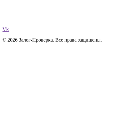
Vk
© 2026 Залог-Проверка. Все права защищены.