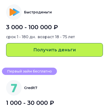
Быстроденьги
3 000 - 100 000 ₽
срок
1 - 180 дн.
возраст
18 - 75 лет
Получить деньги
Первый займ бесплатно
Credit7
1 000 - 30 000 ₽