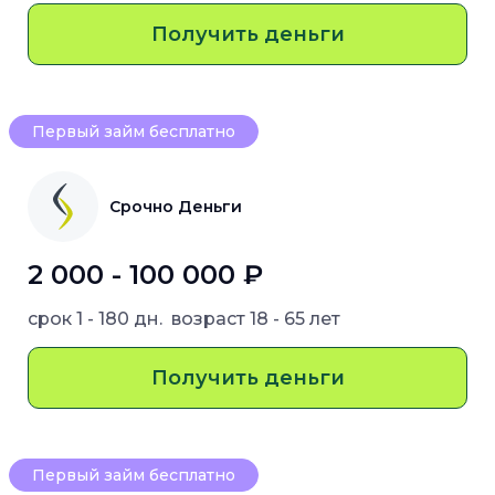
Получить деньги
Первый займ бесплатно
Срочно Деньги
2 000 - 100 000 ₽
срок
1 - 180 дн.
возраст
18 - 65 лет
Получить деньги
Первый займ бесплатно