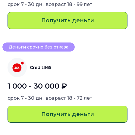
срок
7 - 30 дн.
возраст
18 - 99 лет
Получить деньги
Деньги срочно без отказа
Credit365
1 000 - 30 000 ₽
срок
7 - 30 дн.
возраст
18 - 72 лет
Получить деньги