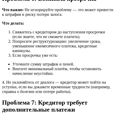
Что важно:
Не игнорируйте проблему — это может привести
к штрафам и риску потери залога.
Что делать:
Свяжитесь с кредитором до наступления просрочки
(если знаете, что не сможете платить).
Попросите реструктуризацию: увеличение срока,
уменьшение ежемесячного платежа, кредитные
каникулы.
Если просрочка уже есть:
Уточните сумму штрафов и пеней.
Внесите минимальный платёж, чтобы остановить
начисление неустойки.
4. Не уклоняйтесь от диалога — кредитор может пойти на
уступки, если вы докажете временные трудности (например,
справка о болезни или потере работы).
Проблема 7: Кредитор требует
дополнительные платежи