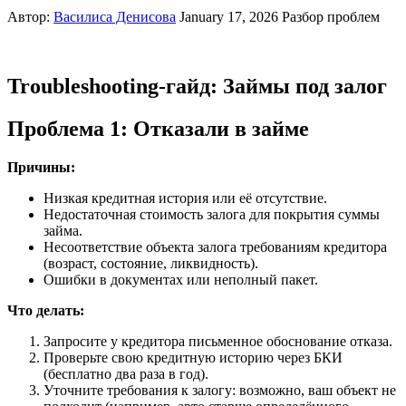
Автор:
Василиса Денисова
January 17, 2026
Разбор проблем
Troubleshooting-гайд: Займы под залог
Проблема 1: Отказали в займе
Причины:
Низкая кредитная история или её отсутствие.
Недостаточная стоимость залога для покрытия суммы
займа.
Несоответствие объекта залога требованиям кредитора
(возраст, состояние, ликвидность).
Ошибки в документах или неполный пакет.
Что делать:
Запросите у кредитора письменное обоснование отказа.
Проверьте свою кредитную историю через БКИ
(бесплатно два раза в год).
Уточните требования к залогу: возможно, ваш объект не