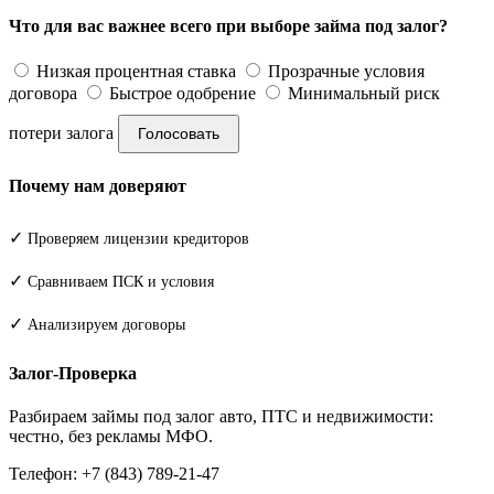
Что для вас важнее всего при выборе займа под залог?
Низкая процентная ставка
Прозрачные условия
договора
Быстрое одобрение
Минимальный риск
потери залога
Голосовать
Почему нам доверяют
✓
Проверяем лицензии кредиторов
✓
Сравниваем ПСК и условия
✓
Анализируем договоры
Залог-Проверка
Разбираем займы под залог авто, ПТС и недвижимости:
честно, без рекламы МФО.
Телефон: +7 (843) 789-21-47