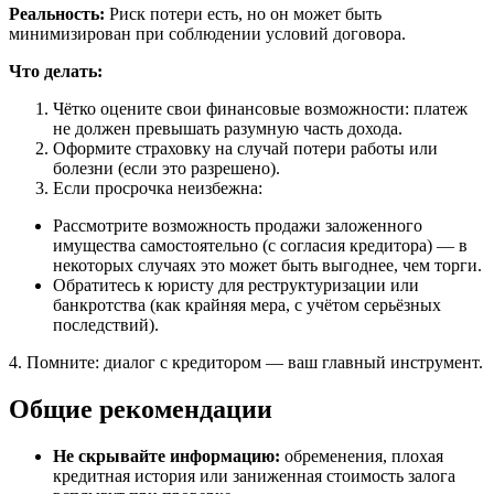
Реальность:
Риск потери есть, но он может быть
минимизирован при соблюдении условий договора.
Что делать:
Чётко оцените свои финансовые возможности: платеж
не должен превышать разумную часть дохода.
Оформите страховку на случай потери работы или
болезни (если это разрешено).
Если просрочка неизбежна:
Рассмотрите возможность продажи заложенного
имущества самостоятельно (с согласия кредитора) — в
некоторых случаях это может быть выгоднее, чем торги.
Обратитесь к юристу для реструктуризации или
банкротства (как крайняя мера, с учётом серьёзных
последствий).
4. Помните: диалог с кредитором — ваш главный инструмент.
Общие рекомендации
Не скрывайте информацию:
обременения, плохая
кредитная история или заниженная стоимость залога