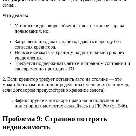
семьи.
Что делать:
Уточните в договоре: обычно залог не лишает права
пользования, но:
Запрещено продавать, дарить, сдавать в аренду без
согласия кредитора.
Нельзя выезжать за границу на длительный срок без
уведомления.
Требуется поддерживать авто в исправном состоянии и
своевременно проходить ТО.
2. Если кредитор требует оставить авто на стоянке — это
может быть законно при определённых условиях (например,
если договором предусмотрено хранение залога).
Зафиксируйте в договоре право на использование —
при спорных моментах ссылайтесь на ГК РФ (ст. 346).
Проблема 9: Страшно потерять
недвижимость