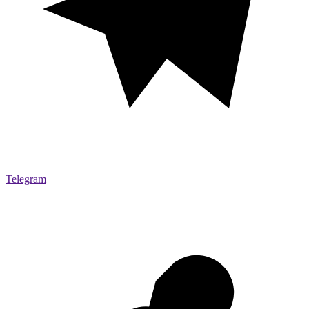
Telegram