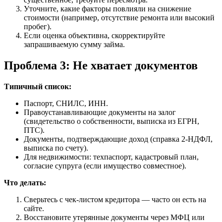
Уточните, какие факторы повлияли на снижение
стоимости (например, отсутствие ремонта или высокий
пробег).
Если оценка объективна, скорректируйте
запрашиваемую сумму займа.
Проблема 3: Не хватает документов
Типичный список:
Паспорт, СНИЛС, ИНН.
Правоустанавливающие документы на залог
(свидетельство о собственности, выписка из ЕГРН,
ПТС).
Документы, подтверждающие доход (справка 2-НДФЛ,
выписка по счету).
Для недвижимости: техпаспорт, кадастровый план,
согласие супруга (если имущество совместное).
Что делать:
Сверьтесь с чек-листом кредитора — часто он есть на
сайте.
Восстановите утерянные документы через МФЦ или