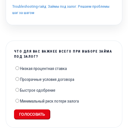
Troubleshooting-гайд: Займы под залог. Решаем проблемы
шаг за шагом
ЧТО ДЛЯ ВАС ВАЖНЕЕ ВСЕГО ПРИ ВЫБОРЕ ЗАЙМА
ПОД ЗАЛОГ?
Низкая процентная ставка
Прозрачные условия договора
Быстрое одобрение
Минимальный риск потери залога
ГОЛОСОВАТЬ