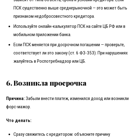
ПСК существенно выше среднерыночной — это может быть
признаком недобросовестного кредитора.
Используйте онлайн-калькулятор ПСК на сайте ЦБ РФ или в
мобильном приложении банка.
Если ПСК меняется при досрочном погашении — проверьте,
соответствует ли это закону (ст. 6 ФЗ-353). При нарушениях
жалуйтесь в Роспотребнадзор или ЦБ.
6. Возникла просрочка
Причина:
Забыли внести платеж, изменился доход или возникли
форс-мажор.
Что делать:
Сразу свяжитесь с кредитором: объясните причину