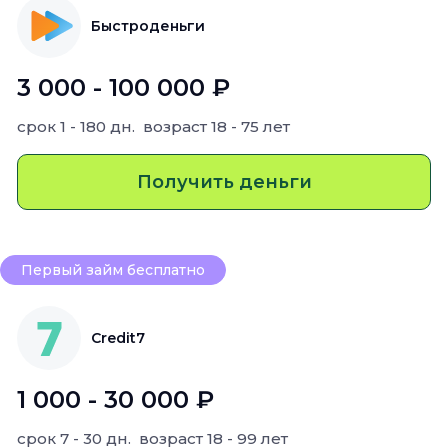
Быстроденьги
3 000 - 100 000 ₽
срок
1 - 180 дн.
возраст
18 - 75 лет
Получить деньги
Первый займ бесплатно
Credit7
1 000 - 30 000 ₽
срок
7 - 30 дн.
возраст
18 - 99 лет