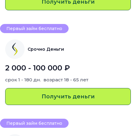
Получить деньги
Первый займ бесплатно
Срочно Деньги
2 000 - 100 000 ₽
срок
1 - 180 дн.
возраст
18 - 65 лет
Получить деньги
Первый займ бесплатно