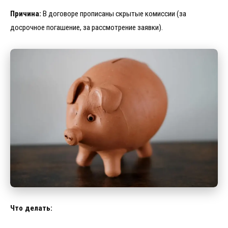
Причина:
В договоре прописаны скрытые комиссии (за
досрочное погашение, за рассмотрение заявки).
Что делать: