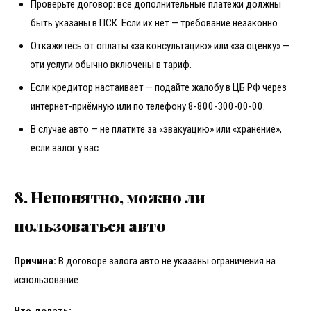
Проверьте договор: все дополнительные платежи должны
быть указаны в ПСК. Если их нет — требование незаконно.
Откажитесь от оплаты «за консультацию» или «за оценку» —
эти услуги обычно включены в тариф.
Если кредитор настаивает — подайте жалобу в ЦБ РФ через
интернет-приёмную или по телефону 8-800-300-00-00.
В случае авто — не платите за «эвакуацию» или «хранение»,
если залог у вас.
8. Непонятно, можно ли
пользоваться авто
Причина:
В договоре залога авто не указаны ограничения на
использование.