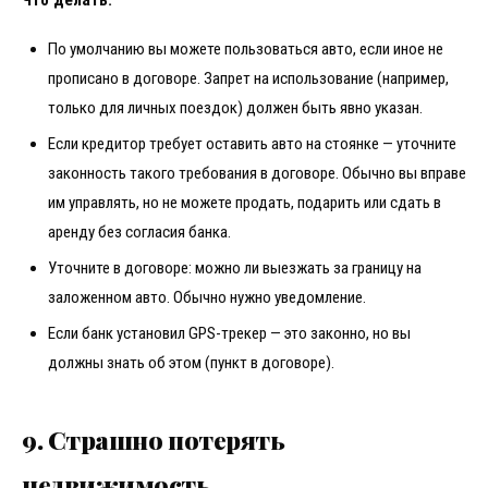
Что делать:
По умолчанию вы можете пользоваться авто, если иное не
прописано в договоре. Запрет на использование (например,
только для личных поездок) должен быть явно указан.
Если кредитор требует оставить авто на стоянке — уточните
законность такого требования в договоре. Обычно вы вправе
им управлять, но не можете продать, подарить или сдать в
аренду без согласия банка.
Уточните в договоре: можно ли выезжать за границу на
заложенном авто. Обычно нужно уведомление.
Если банк установил GPS-трекер — это законно, но вы
должны знать об этом (пункт в договоре).
9. Страшно потерять
недвижимость