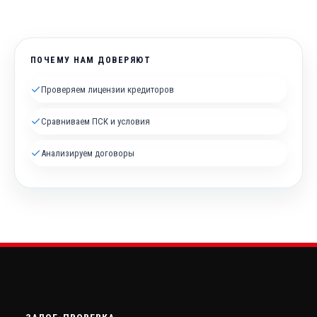
ПОЧЕМУ НАМ ДОВЕРЯЮТ
✓
Проверяем лицензии кредиторов
✓
Сравниваем ПСК и условия
✓
Анализируем договоры
ЗАЛОГ-ПРОВЕРКА