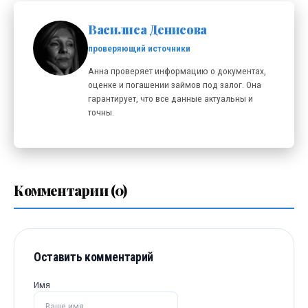
Василиса Денисова
проверяющий источники
Анна проверяет информацию о документах,
оценке и погашении займов под залог. Она
гарантирует, что все данные актуальны и
точны.
Комментарии (0)
Оставить комментарий
Имя