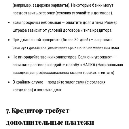
(например, задержка зарплаты). Некоторые банки могут
предоставить отсрочку (условия уточняйте в договоре).
Если просрочка небольшая — оплатите долг и пени. Размер
штрафа зависит от условий договора и типа кредитора.
При длительной просрочке (более 30 дней) — запросите
реструктуризацию: увеличение срока или снижение платежа.
Не игнорируйте звонки коллекторов. Если они угрожают —
запишите разговор и подайте жалобу в НАПКА (Национальная
ассоциация профессиональных коллекторских агентств).
В крайнем случае — продайте залог сами (с согласия
кредитора) и погасите долг.
7. Кредитор требует
дополнительные платежи