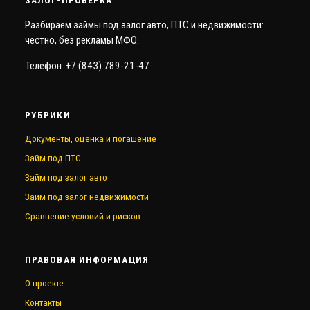
Разбираем займы под залог авто, ПТС и недвижимости:
честно, без рекламы МФО.
Телефон: +7 (843) 789-21-47
РУБРИКИ
Документы, оценка и погашение
Займ под ПТС
Займ под залог авто
Займ под залог недвижимости
Сравнение условий и рисков
ПРАВОВАЯ ИНФОРМАЦИЯ
О проекте
Контакты