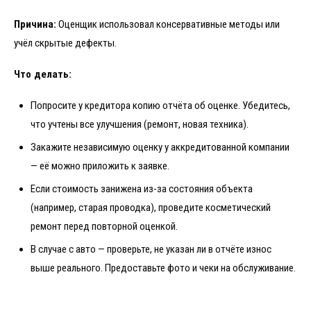
Причина:
Оценщик использовал консервативные методы или
учёл скрытые дефекты.
Что делать:
Попросите у кредитора копию отчёта об оценке. Убедитесь,
что учтены все улучшения (ремонт, новая техника).
Закажите независимую оценку у аккредитованной компании
— её можно приложить к заявке.
Если стоимость занижена из-за состояния объекта
(например, старая проводка), проведите косметический
ремонт перед повторной оценкой.
В случае с авто — проверьте, не указан ли в отчёте износ
выше реального. Предоставьте фото и чеки на обслуживание.