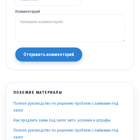
Комментарий
Отправить комментарий
ПОХОЖИЕ МАТЕРИАЛЫ
Полное руководство по решению проблем с займами под
залог
Как продлить займ под залог авто: условия и штрафы
Полное руководство по решению проблем с займами под
залог