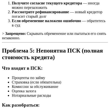
Получите согласие текущего кредитора
— иногда
можно перезаложить
Рассмотрите рефинансирование
— новый кредитор
погасит старый долг
Если обременение наложено ошибочно
— обратитесь
в суд
>
Запрещено:
Скрывать обременение или пытаться его снять
незаконно.
Проблема 5: Непонятна ПСК (полная
стоимость кредита)
Что входит в ПСК:
Проценты по займу
Страховка (если обязательна)
Комиссии за обслуживание
Оценка залога
Нотариальные расходы
Как разобраться: