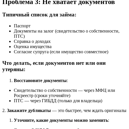
Проблема 3: Не хватает документов
Типичный список для займа:
Паспорт
Документы на залог (свидетельство о собственности,
ПТС)
Справка о доходах
Оценка имущества
Согласие супруга (если имущество совместное)
Что делать, если документов нет или они
утеряны:
Восстановите документы
:
Свидетельство о собственности — через МФЦ или
Росреестр (сроки уточняйте)
ПТС — через ГИБДД (только для владельца)
2.
Закажите дубликаты
— это быстрее, чем ждать оригиналы
Уточните, какие документы можно заменить
: