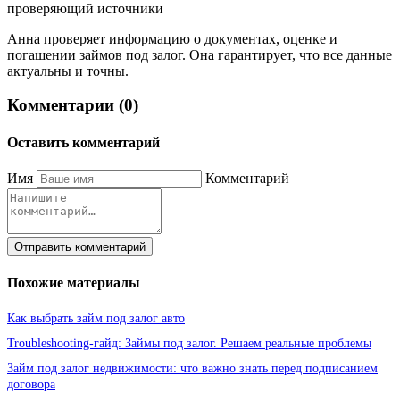
проверяющий источники
Анна проверяет информацию о документах, оценке и
погашении займов под залог. Она гарантирует, что все данные
актуальны и точны.
Комментарии (0)
Оставить комментарий
Имя
Комментарий
Отправить комментарий
Похожие материалы
Как выбрать займ под залог авто
Troubleshooting-гайд: Займы под залог. Решаем реальные проблемы
Займ под залог недвижимости: что важно знать перед подписанием
договора