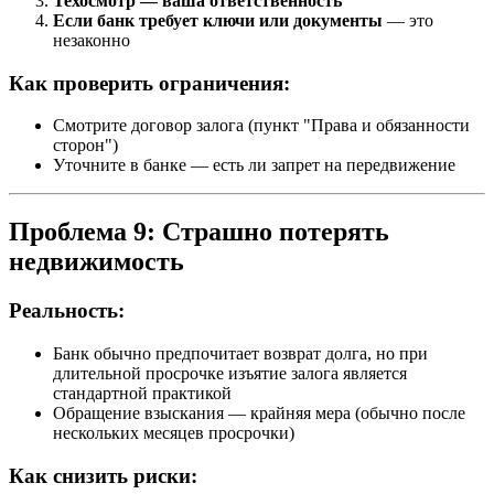
Техосмотр — ваша ответственность
Если банк требует ключи или документы
— это
незаконно
Как проверить ограничения:
Смотрите договор залога (пункт "Права и обязанности
сторон")
Уточните в банке — есть ли запрет на передвижение
Проблема 9: Страшно потерять
недвижимость
Реальность:
Банк обычно предпочитает возврат долга, но при
длительной просрочке изъятие залога является
стандартной практикой
Обращение взыскания — крайняя мера (обычно после
нескольких месяцев просрочки)
Как снизить риски: