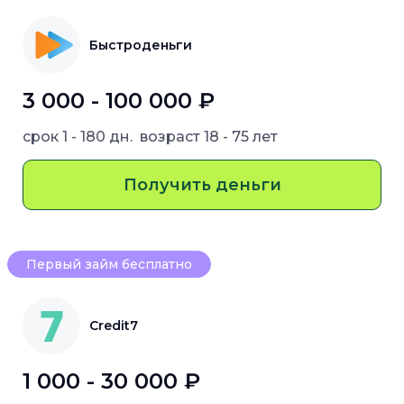
Быстроденьги
3 000 - 100 000 ₽
срок
1 - 180 дн.
возраст
18 - 75 лет
Получить деньги
Первый займ бесплатно
Credit7
1 000 - 30 000 ₽