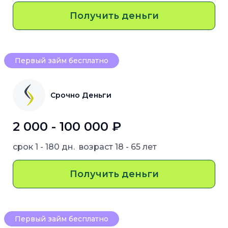
Получить деньги
Первый займ бесплатно
Срочно Деньги
2 000 - 100 000 ₽
срок
1 - 180 дн.
возраст
18 - 65 лет
Получить деньги
Первый займ бесплатно