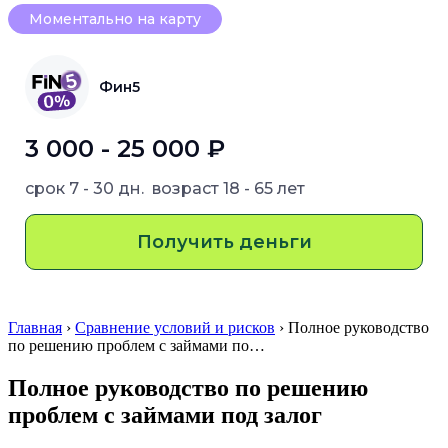
Моментально на карту
Фин5
3 000 - 25 000 ₽
срок
7 - 30 дн.
возраст
18 - 65 лет
Получить деньги
Главная
›
Сравнение условий и рисков
› Полное руководство
по решению проблем с займами по…
Полное руководство по решению
проблем с займами под залог