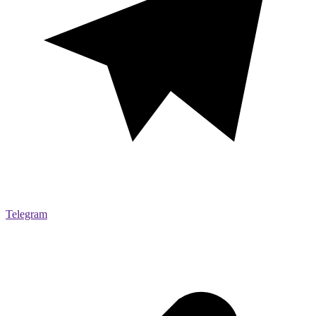
Telegram