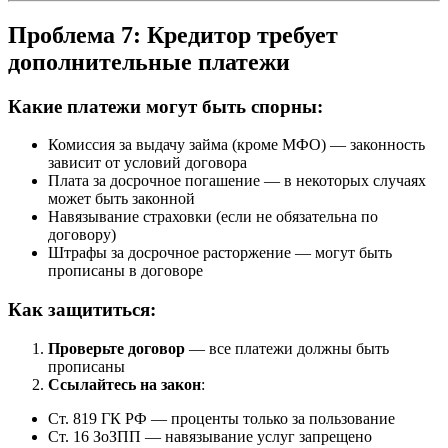
Проблема 7: Кредитор требует
дополнительные платежи
Какие платежи могут быть спорны:
Комиссия за выдачу займа (кроме МФО) — законность
зависит от условий договора
Плата за досрочное погашение — в некоторых случаях
может быть законной
Навязывание страховки (если не обязательна по
договору)
Штрафы за досрочное расторжение — могут быть
прописаны в договоре
Как защититься:
Проверьте договор
— все платежи должны быть
прописаны
Ссылайтесь на закон
:
Ст. 819 ГК РФ — проценты только за пользование
Ст. 16 ЗоЗПП — навязывание услуг запрещено