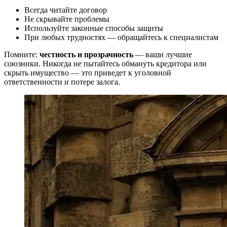
Всегда читайте договор
Не скрывайте проблемы
Используйте законные способы защиты
При любых трудностях — обращайтесь к специалистам
Помните:
честность и прозрачность
— ваши лучшие
союзники. Никогда не пытайтесь обмануть кредитора или
скрыть имущество — это приведет к уголовной
ответственности и потере залога.