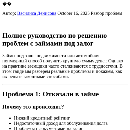
��
Автор:
Василиса Денисова
October 16, 2025
Разбор проблем
Полное руководство по решению
проблем с займами под залог
Займы под залог недвижимости или автомобиля —
популярный способ получить крупную сумму денег. Однако
на практике заемщики часто сталкиваются с трудностями. В
этом гайде мы разберем реальные проблемы и покажем, как
их решать законными способами.
Проблема 1: Отказали в займе
Почему это происходит?
Низкий кредитный рейтинг
Недостаточный доход для обслуживания долга
Проблемы с документами на залог