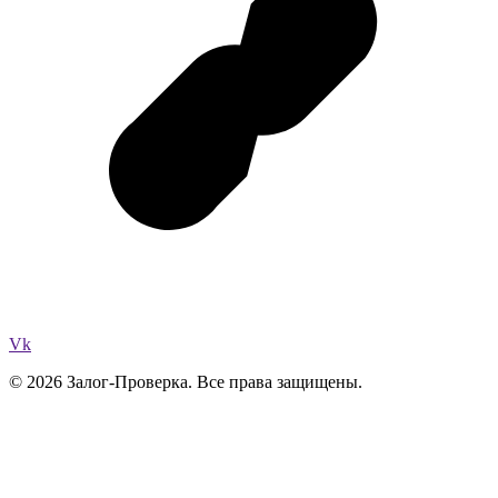
Vk
© 2026 Залог-Проверка. Все права защищены.