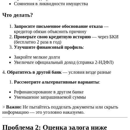
Сомнения в ликвидности имущества
Что делать?
Запросите письменное обоснование отказа
—
кредитор обязан объяснить причину
Проверьте свою кредитную историю
— через БКИ
(бесплатно 2 раза в год)
Улучшите финансовый профиль
:
Закройте мелкие долги
Увеличьте официальный доход (справка 2-НДФЛ)
4.
Обратитесь в другой банк
— условия везде разные
Рассмотрите альтернативные варианты
:
Рефинансирование в другом банке
Уменьшение запрашиваемой суммы
>
Важно:
Не пытайтесь подделать документы или скрыть
информацию — это уголовно наказуемо.
Проблема 2: Оценка залога ниже