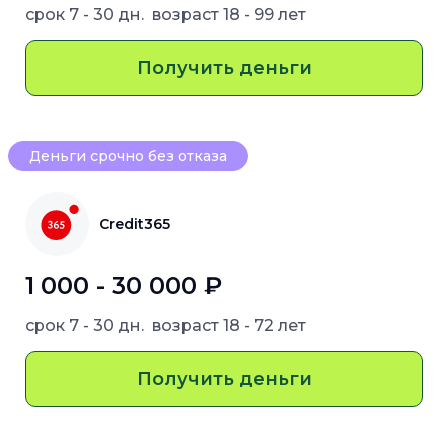
срок
7 - 30 дн.
возраст
18 - 99 лет
Получить деньги
Деньги срочно без отказа
Credit365
1 000 - 30 000 ₽
срок
7 - 30 дн.
возраст
18 - 72 лет
Получить деньги