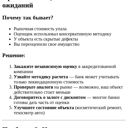
ожиданий
Почему так бывает?
Рыночная стоимость упала
Оценщик использовал консервативную методику
У объекта есть скрытые дефекты
Вы переоценили свое имущество
Решение:
Закажите независимую оценку
в аккредитованной
компании
Узнайте методику расчета
— банк может учитывать
только ликвидационную стоимость
Проверьте аналоги
на рынке — возможно, ваш объект
действительно стоит меньше
Договоритесь о залоге с дисконтом
— многие банки
готовы дать часть от оценки
Улучшите состояние объекта
(косметический ремонт,
техосмотр авто)