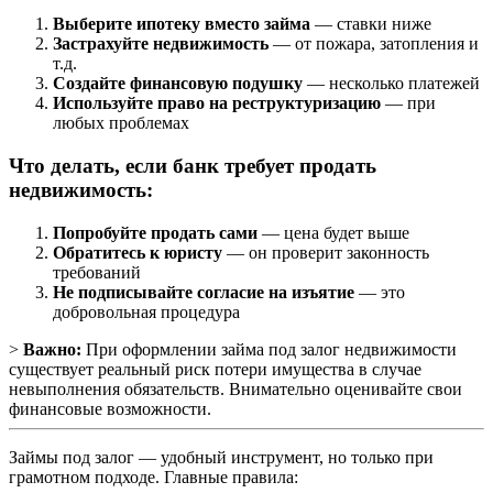
Выберите ипотеку вместо займа
— ставки ниже
Застрахуйте недвижимость
— от пожара, затопления и
т.д.
Создайте финансовую подушку
— несколько платежей
Используйте право на реструктуризацию
— при
любых проблемах
Что делать, если банк требует продать
недвижимость:
Попробуйте продать сами
— цена будет выше
Обратитесь к юристу
— он проверит законность
требований
Не подписывайте согласие на изъятие
— это
добровольная процедура
>
Важно:
При оформлении займа под залог недвижимости
существует реальный риск потери имущества в случае
невыполнения обязательств. Внимательно оценивайте свои
финансовые возможности.
Займы под залог — удобный инструмент, но только при
грамотном подходе. Главные правила: