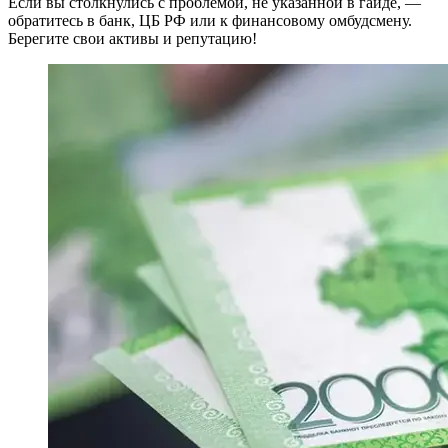
Если вы столкнулись с проблемой, не указанной в гайде, —
обратитесь в банк, ЦБ РФ или к финансовому омбудсмену.
Берегите свои активы и репутацию!