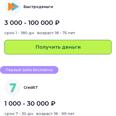
Быстроденьги
3 000 - 100 000 ₽
срок
1 - 180 дн.
возраст
18 - 75 лет
Получить деньги
Первый займ бесплатно
Credit7
1 000 - 30 000 ₽
срок
7 - 30 дн.
возраст
18 - 99 лет