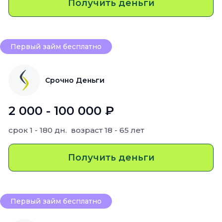
Получить деньги
Первый займ бесплатно
Срочно Деньги
2 000 - 100 000 ₽
срок
1 - 180 дн.
возраст
18 - 65 лет
Получить деньги
Первый займ бесплатно