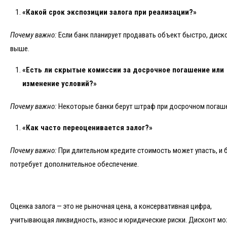
«Какой срок экспозиции залога при реализации?»
Почему важно:
Если банк планирует продавать объект быстро, диск
выше.
«Есть ли скрытые комиссии за досрочное погашение или
изменение условий?»
Почему важно:
Некоторые банки берут штраф при досрочном погаше
«Как часто переоценивается залог?»
Почему важно:
При длительном кредите стоимость может упасть, и 
потребует дополнительное обеспечение.
Оценка залога — это не рыночная цена, а консервативная цифра,
учитывающая ликвидность, износ и юридические риски. Дисконт м