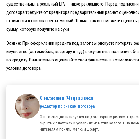
существенным, а реальный LTV — ниже рекламного. Перед подписан
договора требуйте от кредитора предварительный расчёт оценочно
стоимости и список всех комиссий. Только так вы сможете оценить
сумму, которую получите на руки.
Важно:
При оформлении кредита под залог вы рискуете потерять з
имущество (автомобиль, квартиру и т.д.) в случае невыполнения обя
по кредиту. Внимательно оценивайте свои финансовые возможности
условия договора.
Снежана Морозова
редактор по рискам договора
Ольга специализируется на договорных рисках: штраф
скрытых платежах и условиях изъятия залога. Она пом
читателям понять мелкий шрифт.