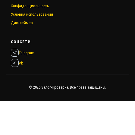
Конфиденциальность
Условия использования
Дисклеймер
СОЦСЕТИ
Telegram
Vk
© 2026 Залог-Проверка. Все права защищены.