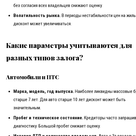
без согласия всех владельцев снижают оценку.
Волатильность рынка.
В периоды нестабильности цен на жиль
дисконт может увеличиваться.
Какие параметры учитываются для
разных типов залога?
Автомобили и ПТС
Марка, модель, год выпуска.
Наиболее ликвидны массовые б
старше 7 лет. Для авто старше 10 лет дисконт может быть
значительным.
Пробег и техническое состояние.
Кредиторы часто запраши
диагностику. Большой пробег снижает оценку.