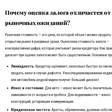
Почему оценка залога отличается от
рыночных ожиданий?
Рыночная стоимость — это цена, по которой объект можно продать 
открытом рынке в разумные сроки. Оценочная стоимость залога —
консервативная цифра, которая учитывает риски кредитора. Как пра
дисконт при оценке залога может быть существенным. Основные пр
Ликвидность.
Кредитор оценивает, насколько быстро он смож
продать залог в случае дефолта. Узкоспециализированная нед
или автомобиль редкой марки получат больший дисконт.
Износ и состояние.
Для авто — износ может быть значительн
зависимости от возраста и пробега. Для недвижимости — износ
конструкций, устаревшие коммуникации.
Юридическая чистота.
Аресты, обременения, долевая собств