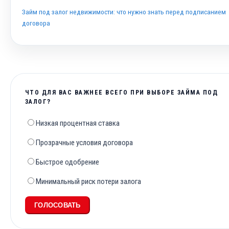
Займ под залог недвижимости: что нужно знать перед подписанием
договора
ЧТО ДЛЯ ВАС ВАЖНЕЕ ВСЕГО ПРИ ВЫБОРЕ ЗАЙМА ПОД
ЗАЛОГ?
Низкая процентная ставка
Прозрачные условия договора
Быстрое одобрение
Минимальный риск потери залога
ГОЛОСОВАТЬ