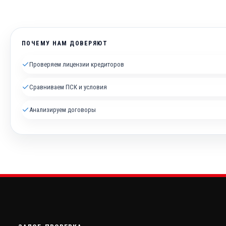
ПОЧЕМУ НАМ ДОВЕРЯЮТ
✓
Проверяем лицензии кредиторов
✓
Сравниваем ПСК и условия
✓
Анализируем договоры