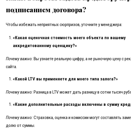
подписанием договора?
Чтобы избежать неприятных сюрпризов, уточните у менеджера:
«Какая оценочная стоимость моего объекта по вашему
аккредитованному оценщику?»
Почему важно:
Вы узнаете реальную цифру, а не рыночную цену с ре
сайта.
«Какой LTV вы применяете для моего типа залога?»
Почему важно:
Разница в LTV может дать разницу в сотни тысяч руб
«Какие дополнительные расходы включены в сумму кред
Почему важно:
Страховка, оценка и комиссии могут составлять зам
долю от суммы.