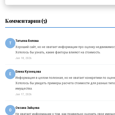
Комментарии (5)
Татьяна Белова
Т
Хороший сайт, но не хватает информации про оценку недвижимос
Хотелось бы узнать, какие факторы влияют на стоимость.
Jan 18, 2026
Елена Кузнецова
Е
Информация в целом полезная, но не хватает конкретики по оценк
Хотелось бы увидеть примеры расчета стоимости для разных тип
имущества.
Jan 17, 2026
Оксана Зайцева
О
Не хватает информации о том, как правильно оценить свое имуще