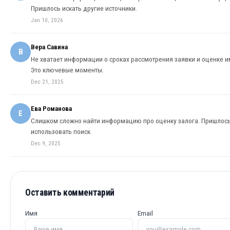
Пришлось искать другие источники.
Jan 10, 2026
Вера Савина
В
Не хватает информации о сроках рассмотрения заявки и оценке и
Это ключевые моменты.
Dec 21, 2025
Ева Романова
Е
Слишком сложно найти информацию про оценку залога. Пришлос
использовать поиск.
Dec 9, 2025
Оставить комментарий
Имя
Email