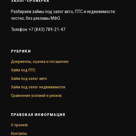
ЗАЛОГ-ПРОВЕРКА
Разбираем займы под залог авто, ПТС и недвижимости:
честно, без рекламы МФО.
Телефон: +7 (843) 789-21-47
РУБРИКИ
Документы, оценка и погашение
Займ под ПТС
Займ под залог авто
Займ под залог недвижимости
Сравнение условий и рисков
ПРАВОВАЯ ИНФОРМАЦИЯ
О проекте
Контакты