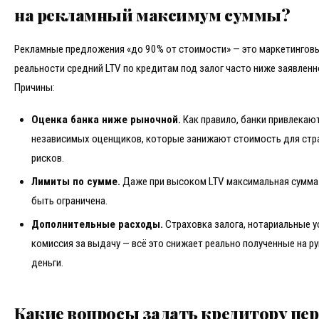
на рекламный максимум суммы?
Рекламные предложения «до 90% от стоимости» — это маркетинговы
реальности средний LTV по кредитам под залог часто ниже заявленн
Причины:
Оценка банка ниже рыночной.
Как правило, банки привлекаю
независимых оценщиков, которые занижают стоимость для стр
рисков.
Лимиты по сумме.
Даже при высоком LTV максимальная сумм
быть ограничена.
Дополнительные расходы.
Страховка залога, нотариальные ус
комиссия за выдачу — всё это снижает реально полученные на ру
деньги.
Какие вопросы задать кредитору пер