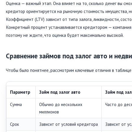
Оценка — важный этап. Она влияет на то, сколько денег вы см
кредитор ориентируется на рыночную стоимость имущества, но
Коэффициент (LTV) зависит от типа залога, ликвидности, состо
Конкретный процент устанавливается кредитором — компания 
поэтому не ждите, что оценка будет максимально высокой.
Сравнение займов под залог авто и недв
Чтобы было понятнее, рассмотрим ключевые отличия в таблице
Параметр
Займ под залог авто
Займ под за
Сумма
Обычно до нескольких
Часто до дес
миллионов
Срок
Зависит от условий кредитора
Зависит от у