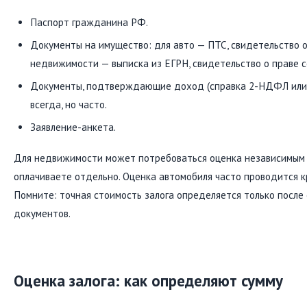
Паспорт гражданина РФ.
Документы на имущество: для авто — ПТС, свидетельство о
недвижимости — выписка из ЕГРН, свидетельство о праве с
Документы, подтверждающие доход (справка 2-НДФЛ или в
всегда, но часто.
Заявление-анкета.
Для недвижимости может потребоваться оценка независимым 
оплачиваете отдельно. Оценка автомобиля часто проводится к
Помните: точная стоимость залога определяется только после
документов.
Оценка залога: как определяют сумму