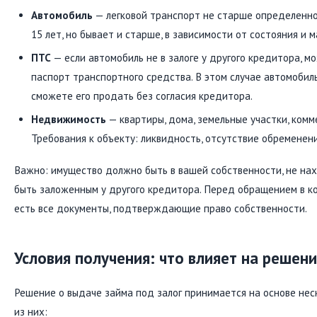
Автомобиль
— легковой транспорт не старше определенно
15 лет, но бывает и старше, в зависимости от состояния и м
ПТС
— если автомобиль не в залоге у другого кредитора, м
паспорт транспортного средства. В этом случае автомобиль 
сможете его продать без согласия кредитора.
Недвижимость
— квартиры, дома, земельные участки, ком
Требования к объекту: ликвидность, отсутствие обременен
Важно: имущество должно быть в вашей собственности, не нах
быть заложенным у другого кредитора. Перед обращением в ко
есть все документы, подтверждающие право собственности.
Условия получения: что влияет на решен
Решение о выдаче займа под залог принимается на основе нес
из них: