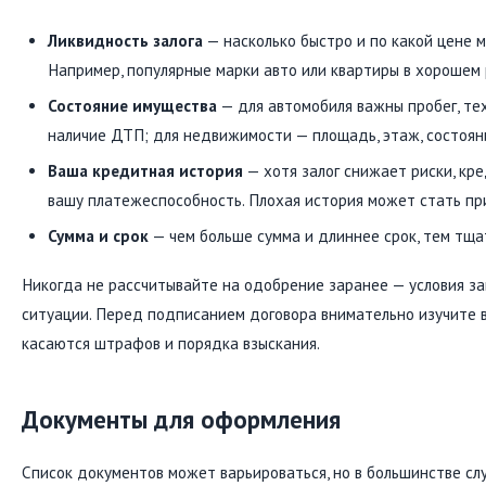
Ликвидность залога
— насколько быстро и по какой цене 
Например, популярные марки авто или квартиры в хорошем
Состояние имущества
— для автомобиля важны пробег, те
наличие ДТП; для недвижимости — площадь, этаж, состоян
Ваша кредитная история
— хотя залог снижает риски, кр
вашу платежеспособность. Плохая история может стать пр
Сумма и срок
— чем больше сумма и длиннее срок, тем тща
Никогда не рассчитывайте на одобрение заранее — условия за
ситуации. Перед подписанием договора внимательно изучите вс
касаются штрафов и порядка взыскания.
Документы для оформления
Список документов может варьироваться, но в большинстве сл