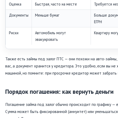
Оценка
Быстрая, часто на месте
Требуется не
Документы
Меньше бумаг
Больше докум
ЕГРН
Риски
Автомобиль могут
Квартиру мог
эвакуировать
Также есть займы под залог ПТС — они похожи на авто-займы, 
вас, а документ хранится у кредитора. Это удобно, если вы не
машиной, но помните: при просрочке кредитор может забрать и
Порядок погашения: как вернуть деньги
Погашение займа под залог обычно происходит по графику —
Сумма может быть фиксированной (аннуитет) или уменьшатьс