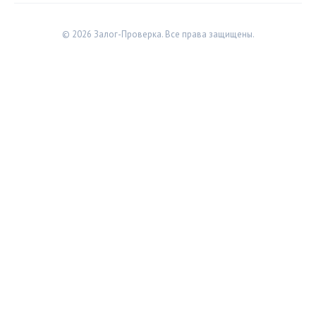
© 2026 Залог-Проверка. Все права защищены.