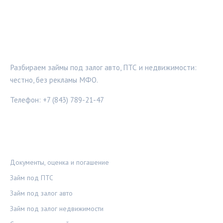
ЗАЛОГ-ПРОВЕРКА
Разбираем займы под залог авто, ПТС и недвижимости:
честно, без рекламы МФО.
Телефон: +7 (843) 789-21-47
РУБРИКИ
Документы, оценка и погашение
Займ под ПТС
Займ под залог авто
Займ под залог недвижимости