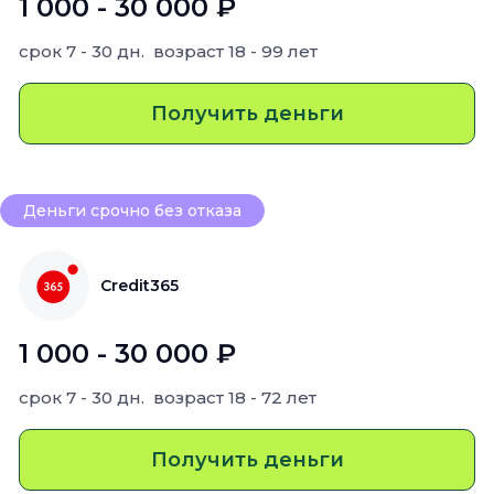
1 000 - 30 000 ₽
срок
7 - 30 дн.
возраст
18 - 99 лет
Получить деньги
Деньги срочно без отказа
Credit365
1 000 - 30 000 ₽
срок
7 - 30 дн.
возраст
18 - 72 лет
Получить деньги