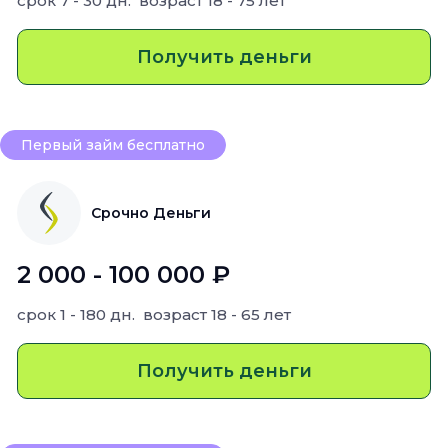
срок
7 - 30 дн.
возраст
18 - 75 лет
Получить деньги
Первый займ бесплатно
Срочно Деньги
2 000 - 100 000 ₽
срок
1 - 180 дн.
возраст
18 - 65 лет
Получить деньги