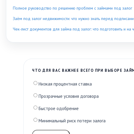
Полное руководство по решению проблем с займами под залог
Заём под залог недвижимости: что нужно знать перед подписан
Чек-лист документов для займа под залог: что подготовить и на 
ЧТО ДЛЯ ВАС ВАЖНЕЕ ВСЕГО ПРИ ВЫБОРЕ ЗАЙ
Низкая процентная ставка
Прозрачные условия договора
Быстрое одобрение
Минимальный риск потери залога