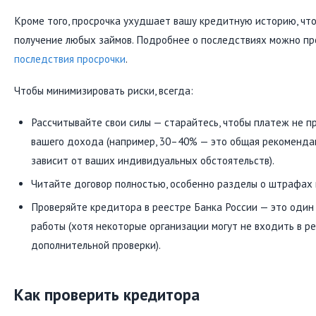
Кроме того, просрочка ухудшает вашу кредитную историю, чт
получение любых займов. Подробнее о последствиях можно пр
последствия просрочки
.
Чтобы минимизировать риски, всегда:
Рассчитывайте свои силы — старайтесь, чтобы платеж не 
вашего дохода (например, 30–40% — это общая рекомендац
зависит от ваших индивидуальных обстоятельств).
Читайте договор полностью, особенно разделы о штрафах 
Проверяйте кредитора в реестре Банка России — это один 
работы (хотя некоторые организации могут не входить в р
дополнительной проверки).
Как проверить кредитора