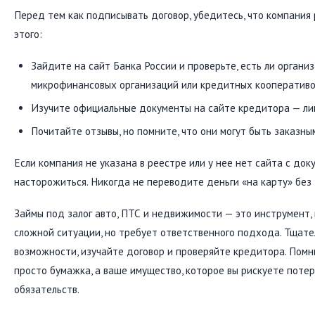
Перед тем как подписывать договор, убедитесь, что компания 
этого:
Зайдите на сайт Банка России и проверьте, есть ли органи
микрофинансовых организаций или кредитных кооперативо
Изучите официальные документы на сайте кредитора — лиц
Почитайте отзывы, но помните, что они могут быть заказны
Если компания не указана в реестре или у нее нет сайта с до
насторожиться. Никогда не переводите деньги «на карту» без 
Займы под залог авто, ПТС и недвижимости — это инструмент,
сложной ситуации, но требует ответственного подхода. Тщате
возможности, изучайте договор и проверяйте кредитора. Помни
просто бумажка, а ваше имущество, которое вы рискуете поте
обязательств.