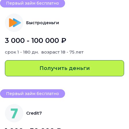
Первый займ бесплатно
Быстроденьги
3 000 - 100 000 ₽
срок
1 - 180 дн.
возраст
18 - 75 лет
Получить деньги
Первый займ бесплатно
Credit7