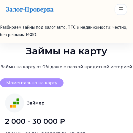
Залог-Проверка
☰
Разбираем займы под залог авто, ПТС и недвижимости: честно,
без рекламы МФО.
Займы на карту
Займы на карту от 0% даже с плохой кредитной историей
Моментально на карту
Займер
2 000 - 30 000 ₽