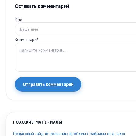
Оставить комментарий
Имя
Комментарий
Отправить комментарий
ПОХОЖИЕ МАТЕРИАЛЫ
Пошаговый гайд по решению проблем с займами под залог