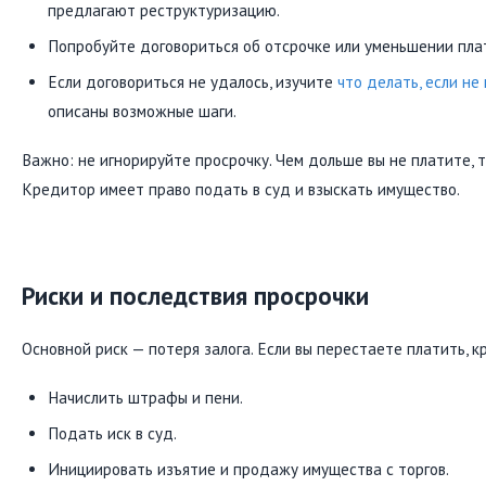
предлагают реструктуризацию.
Попробуйте договориться об отсрочке или уменьшении пла
Если договориться не удалось, изучите
что делать, если не
описаны возможные шаги.
Важно: не игнорируйте просрочку. Чем дольше вы не платите, т
Кредитор имеет право подать в суд и взыскать имущество.
Риски и последствия просрочки
Основной риск — потеря залога. Если вы перестаете платить, 
Начислить штрафы и пени.
Подать иск в суд.
Инициировать изъятие и продажу имущества с торгов.