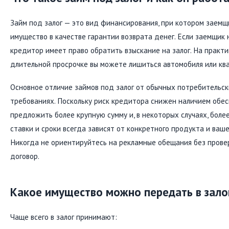
Займ под залог — это вид финансирования, при котором заем
имущество в качестве гарантии возврата денег. Если заемщик 
кредитор имеет право обратить взыскание на залог. На практик
длительной просрочке вы можете лишиться автомобиля или кв
Основное отличие займов под залог от обычных потребительск
требованиях. Поскольку риск кредитора снижен наличием обес
предложить более крупную сумму и, в некоторых случаях, более
ставки и сроки всегда зависят от конкретного продукта и ваш
Никогда не ориентируйтесь на рекламные обещания без прове
договор.
Какое имущество можно передать в зало
Чаще всего в залог принимают: