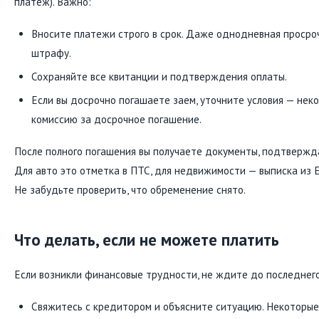
платеж). Важно:
Вносите платежи строго в срок. Даже однодневная просро
штрафу.
Сохраняйте все квитанции и подтверждения оплаты.
Если вы досрочно погашаете заем, уточните условия — не
комиссию за досрочное погашение.
После полного погашения вы получаете документы, подтверж
Для авто это отметка в ПТС, для недвижимости — выписка из Е
Не забудьте проверить, что обременение снято.
Что делать, если не можете платить
Если возникли финансовые трудности, не ждите до последнего
Свяжитесь с кредитором и объясните ситуацию. Некоторые