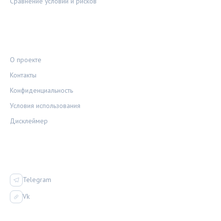
Сравнение условий и рисков
ПРАВОВАЯ ИНФОРМАЦИЯ
О проекте
Контакты
Конфиденциальность
Условия использования
Дисклеймер
СОЦСЕТИ
Telegram
Vk