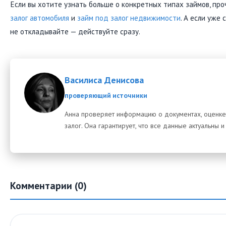
Если вы хотите узнать больше о конкретных типах займов, пр
залог автомобиля
и
займ под залог недвижимости
. А если уже 
не откладывайте — действуйте сразу.
Василиса Денисова
проверяющий источники
Анна проверяет информацию о документах, оценке
залог. Она гарантирует, что все данные актуальны и
Комментарии (0)