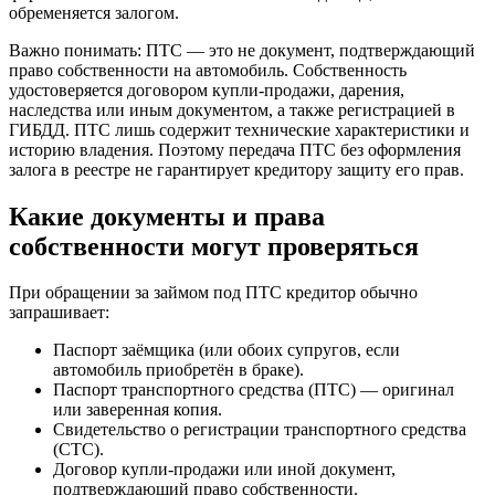
обременяется залогом.
Важно понимать: ПТС — это не документ, подтверждающий
право собственности на автомобиль. Собственность
удостоверяется договором купли-продажи, дарения,
наследства или иным документом, а также регистрацией в
ГИБДД. ПТС лишь содержит технические характеристики и
историю владения. Поэтому передача ПТС без оформления
залога в реестре не гарантирует кредитору защиту его прав.
Какие документы и права
собственности могут проверяться
При обращении за займом под ПТС кредитор обычно
запрашивает:
Паспорт заёмщика (или обоих супругов, если
автомобиль приобретён в браке).
Паспорт транспортного средства (ПТС) — оригинал
или заверенная копия.
Свидетельство о регистрации транспортного средства
(СТС).
Договор купли-продажи или иной документ,
подтверждающий право собственности.