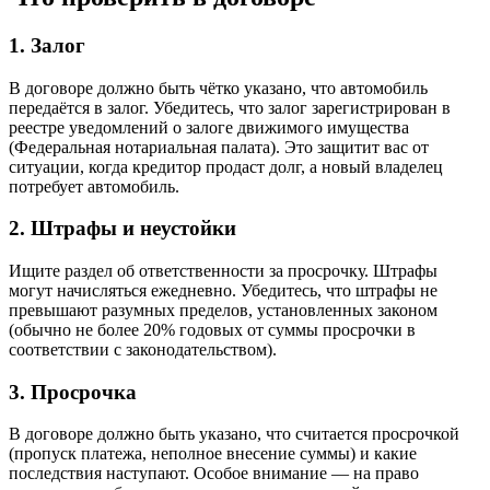
1. Залог
В договоре должно быть чётко указано, что автомобиль
передаётся в залог. Убедитесь, что залог зарегистрирован в
реестре уведомлений о залоге движимого имущества
(Федеральная нотариальная палата). Это защитит вас от
ситуации, когда кредитор продаст долг, а новый владелец
потребует автомобиль.
2. Штрафы и неустойки
Ищите раздел об ответственности за просрочку. Штрафы
могут начисляться ежедневно. Убедитесь, что штрафы не
превышают разумных пределов, установленных законом
(обычно не более 20% годовых от суммы просрочки в
соответствии с законодательством).
3. Просрочка
В договоре должно быть указано, что считается просрочкой
(пропуск платежа, неполное внесение суммы) и какие
последствия наступают. Особое внимание — на право