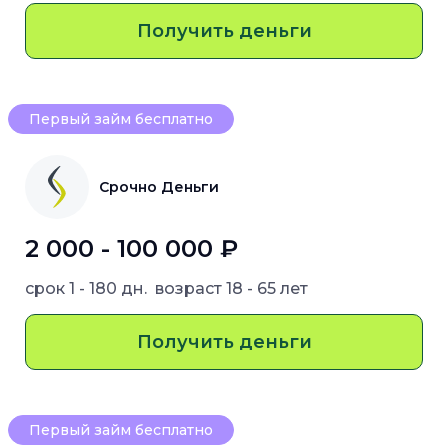
Получить деньги
Первый займ бесплатно
Срочно Деньги
2 000 - 100 000 ₽
срок
1 - 180 дн.
возраст
18 - 65 лет
Получить деньги
Первый займ бесплатно