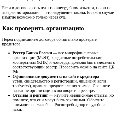
Если в договоре есть пункт о внесудебном изъятии, но он не
заверен нотариально — это нарушение закона. В таком случае
изъятие возможно только через суд.
Как проверить организацию
Перед подписанием договора обязательно проверьте
кредитора:
Реестр Банка России
— все микрофинансовые
организации (МФО), кредитные потребительские
кооперативы (КПК) и ломбарды должны быть внесены в
соответствующий реестр. Проверить можно на сайте ЦБ
РФ.
Официальные документы на сайте кредитора
—
устав, свидетельство о регистрации, лицензия (если
требуется), правила предоставления займов. Сравните
название организации в договоре и в реестре.
Отзывы и рейтинг
— изучите независимые отзывы, но
помните, что они могут быть заказными. Обратите
внимание на жалобы в Роспотребнадзор и судебные
иски.