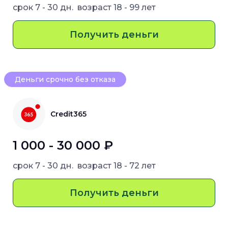
срок
7 - 30 дн.
возраст
18 - 99 лет
Получить деньги
Деньги срочно без отказа
Credit365
1 000 - 30 000 ₽
срок
7 - 30 дн.
возраст
18 - 72 лет
Получить деньги