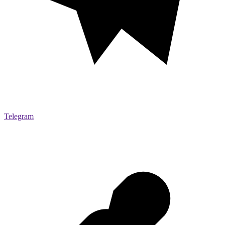
Telegram