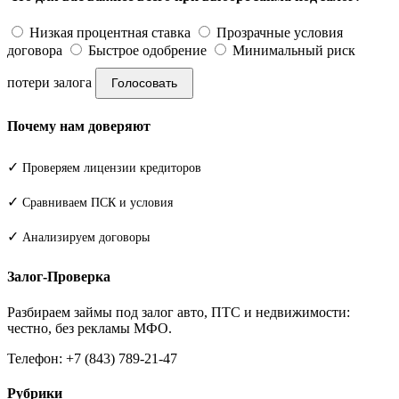
Низкая процентная ставка
Прозрачные условия
договора
Быстрое одобрение
Минимальный риск
потери залога
Голосовать
Почему нам доверяют
✓
Проверяем лицензии кредиторов
✓
Сравниваем ПСК и условия
✓
Анализируем договоры
Залог-Проверка
Разбираем займы под залог авто, ПТС и недвижимости:
честно, без рекламы МФО.
Телефон: +7 (843) 789-21-47
Рубрики