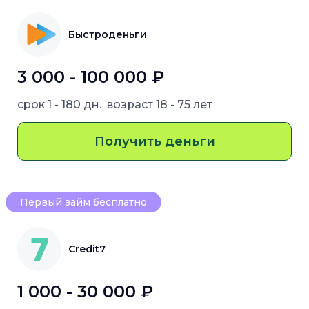
Быстроденьги
3 000 - 100 000 ₽
срок
1 - 180 дн.
возраст
18 - 75 лет
Получить деньги
Первый займ бесплатно
Credit7
1 000 - 30 000 ₽